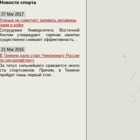
Новости спорта
27 Mar 2017
Ученые не советуют запивать витамины
чаем и кофе
Сотрудники Университета Восточной
Англии утверждают: горячие напитки
существенно снижают эффективность...
21 Mar 2016
В Тюмени дали старт Чемпионату России
по пауэрлифтингу
За титул сильнейшего сражаются около
ста спортсменов. Причем, в Тюмени
пройдет лишь первый этап...