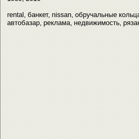
rental, банкет, nissan, обручальные коль
автобазар, реклама, недвижимость, рязан