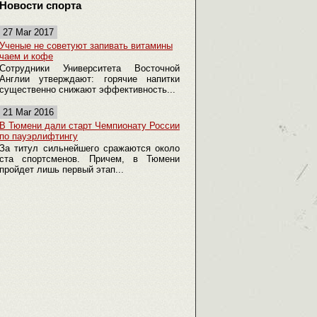
Новости спорта
27 Mar 2017
Ученые не советуют запивать витамины
чаем и кофе
Сотрудники Университета Восточной
Англии утверждают: горячие напитки
существенно снижают эффективность...
21 Mar 2016
В Тюмени дали старт Чемпионату России
по пауэрлифтингу
За титул сильнейшего сражаются около
ста спортсменов. Причем, в Тюмени
пройдет лишь первый этап...