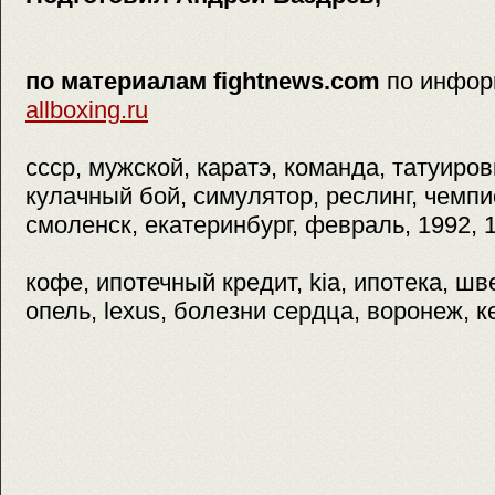
по материалам fightnews.com
по инфор
allboxing.ru
ссср, мужской, каратэ, команда, татуиров
кулачный бой, симулятор, реслинг, чемпи
смоленск, екатеринбург, февраль, 1992, 
кофе, ипотечный кредит, kia, ипотека, ш
опель, lexus, болезни сердца, воронеж, 