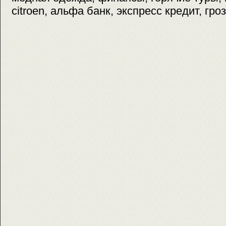
citroen, альфа банк, экспресс кредит, гро