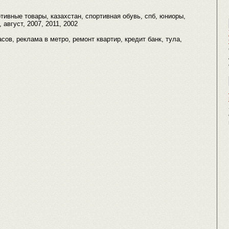
ртивные товары, казахстан, спортивная обувь, спб, юниоры,
 август, 2007, 2011, 2002
асов, реклама в метро, ремонт квартир, кредит банк, тула,