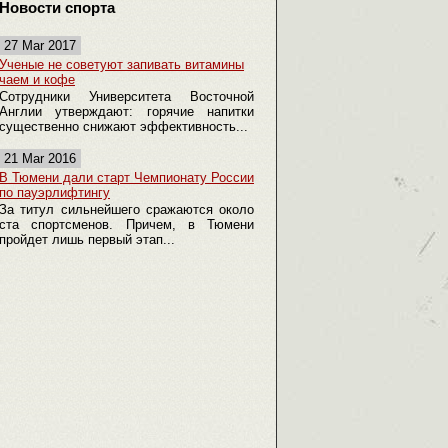
Новости спорта
27 Mar 2017
Ученые не советуют запивать витамины
чаем и кофе
Сотрудники Университета Восточной
Англии утверждают: горячие напитки
существенно снижают эффективность...
21 Mar 2016
В Тюмени дали старт Чемпионату России
по пауэрлифтингу
За титул сильнейшего сражаются около
ста спортсменов. Причем, в Тюмени
пройдет лишь первый этап...