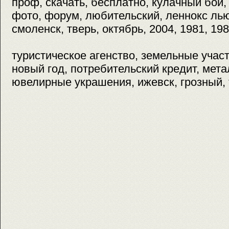
проф, скачать, бесплатно, кулачный бой,
фото, форум, любительский, леннокс лью
смоленск, тверь, октябрь, 2004, 1981, 19
туристическое агенство, земельные участк
новый год, потребительский кредит, мета
ювелирные украшения, ижевск, грозный,