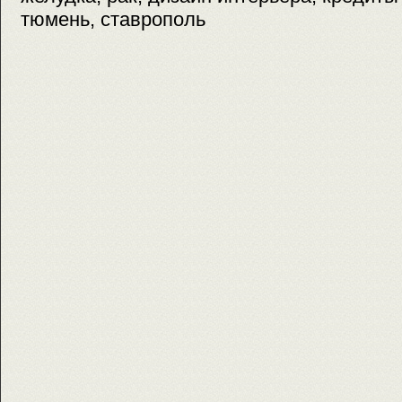
тюмень, ставрополь