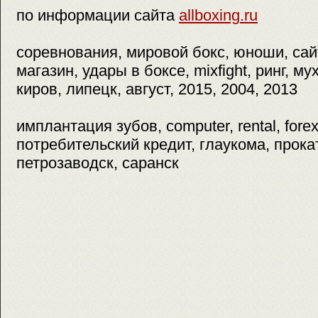
по информации сайта
allboxing.ru
соревнования, мировой бокс, юноши, сай
магазин, удары в боксе, mixfight, ринг, м
киров, липецк, август, 2015, 2004, 2013
имплантация зубов, computer, rental, fore
потребительский кредит, глаукома, прока
петрозаводск, саранск