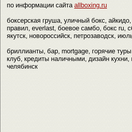
по информации сайта
allboxing.ru
боксерская груша, уличный бокс, айкидо,
правил, everlast, боевое самбо, бокс ru, 
якутск, новороссийск, петрозаводск, июль
бриллианты, бар, mortgage, горячие туры
клуб, кредиты наличными, дизайн кухни, и
челябинск