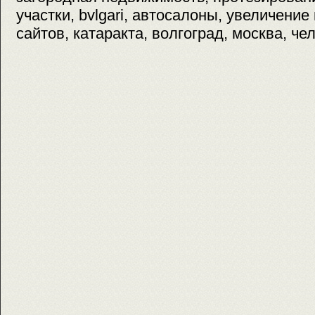
участки, bvlgari, автосалоны, увеличение
сайтов, катаракта, волгоград, москва, че