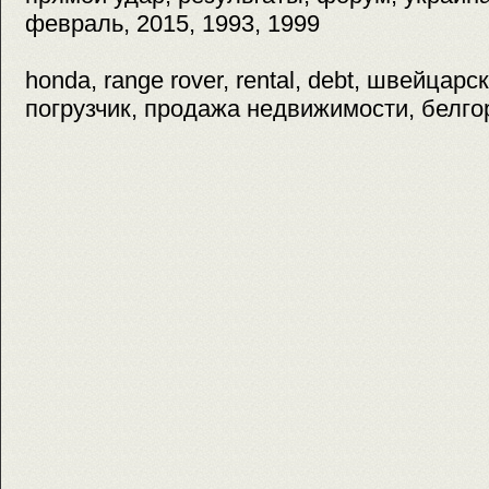
февраль, 2015, 1993, 1999
honda, range rover, rental, debt, швейцарс
погрузчик, продажа недвижимости, белго