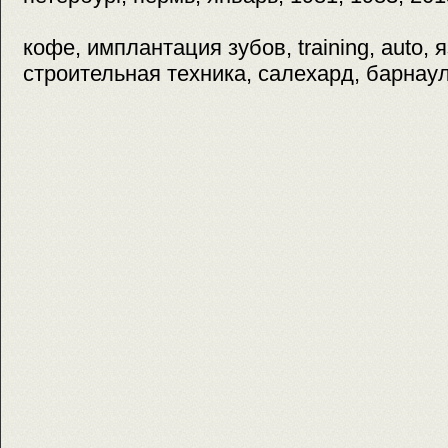
кофе, имплантация зубов, training, auto, я
строительная техника, салехард, барнаул