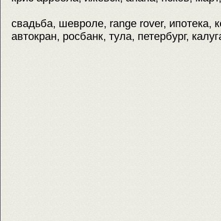
свадьба, шевроле, range rover, ипотека, 
автокран, росбанк, тула, петербург, калуг