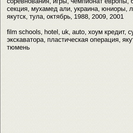
соревнования, игры, чемпионат европы, 
секция, мухамед али, украина, юниоры, 
якутск, тула, октябрь, 1988, 2009, 2001
film schools, hotel, uk, auto, хоум кредит, 
экскаватора, пластическая операция, яку
тюмень