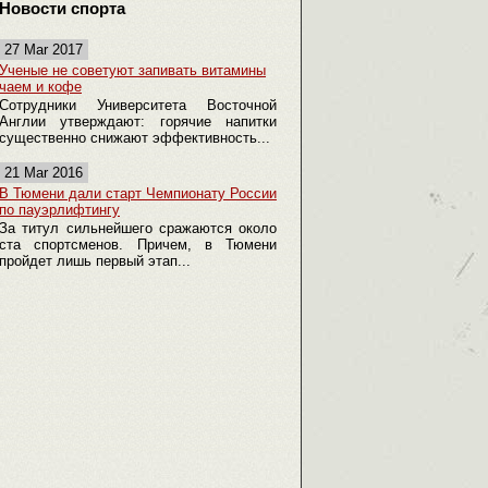
Новости спорта
27 Mar 2017
Ученые не советуют запивать витамины
чаем и кофе
Сотрудники Университета Восточной
Англии утверждают: горячие напитки
существенно снижают эффективность...
21 Mar 2016
В Тюмени дали старт Чемпионату России
по пауэрлифтингу
За титул сильнейшего сражаются около
ста спортсменов. Причем, в Тюмени
пройдет лишь первый этап...