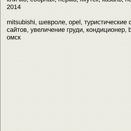
2014
mitsubishi, шевроле, opel, туристически
сайтов, увеличение груди, кондиционер, 
омск