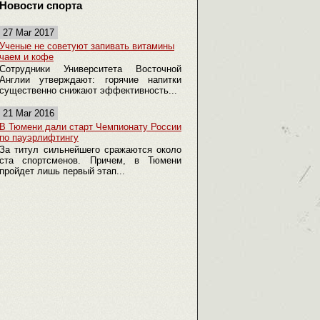
Новости спорта
27 Mar 2017
Ученые не советуют запивать витамины
чаем и кофе
Сотрудники Университета Восточной
Англии утверждают: горячие напитки
существенно снижают эффективность...
21 Mar 2016
В Тюмени дали старт Чемпионату России
по пауэрлифтингу
За титул сильнейшего сражаются около
ста спортсменов. Причем, в Тюмени
пройдет лишь первый этап...