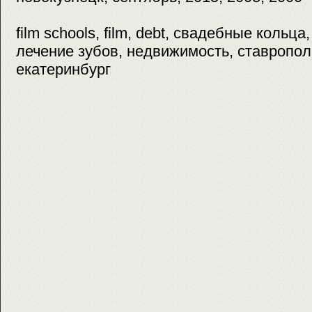
film schools, film, debt, свадебные кольца
лечение зубов, недвижимость, ставрополь
екатеринбург