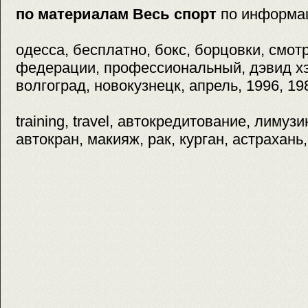
по материалам Весь спорт
по информа
одесса, бесплатно, бокс, борцовки, смотр
федерации, профессиональный, дэвид хэй
волгоград, новокузнецк, апрель, 1996, 19
training, travel, автокредитование, лимузи
автокран, макияж, рак, курган, астрахань