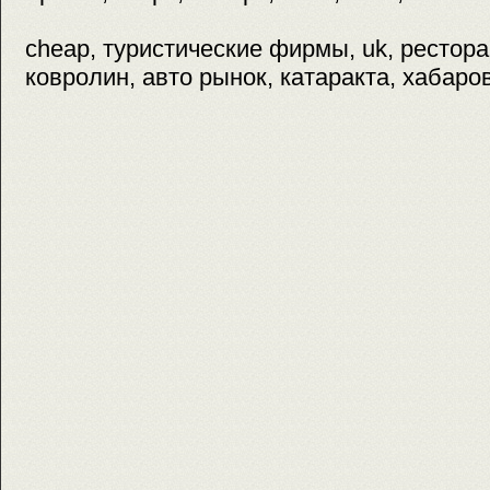
cheap, туристические фирмы, uk, рестора
ковролин, авто рынок, катаракта, хабаров