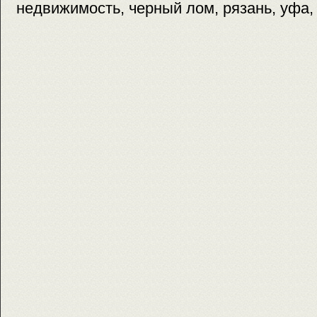
недвижимость, черный лом, рязань, уфа,