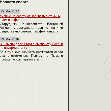
Новости спорта
27 Mar 2017
Ученые не советуют запивать витамины
чаем и кофе
Сотрудники Университета Восточной
Англии утверждают: горячие напитки
существенно снижают эффективность...
21 Mar 2016
В Тюмени дали старт Чемпионату России
по пауэрлифтингу
За титул сильнейшего сражаются около
ста спортсменов. Причем, в Тюмени
пройдет лишь первый этап...