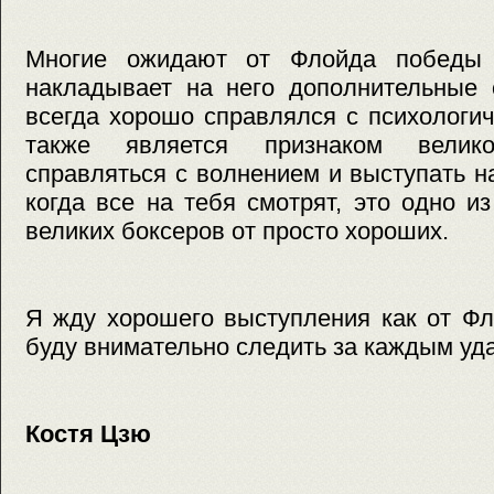
Многие ожидают от Флойда победы
накладывает на него дополнительные 
всегда хорошо справлялся с психологи
также является признаком велик
справляться с волнением и выступать 
когда все на тебя смотрят, это одно и
великих боксеров от просто хороших.
Я жду хорошего выступления как от Фл
буду внимательно следить за каждым уд
Костя Цзю