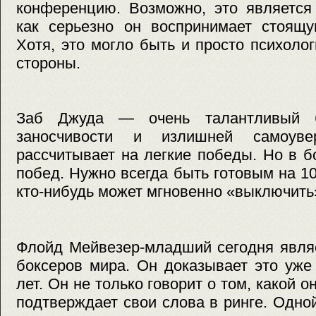
конференцию. Возможно, это является 
как серьезно он воспринимает стоящу
Хотя, это могло быть и просто психолог
стороны.
Заб Джуда — очень талантливый б
заносчивости и излишней самоуве
рассчитывает на легкие победы. Но в б
побед. Нужно всегда быть готовым на 10
кто-нибудь может мгновенно «выключить
Флойд Мейвезер-младший сегодня явля
боксеров мира. Он доказывает это уже
лет. Он не только говорит о том, какой о
подтверждает свои слова в ринге. Одной