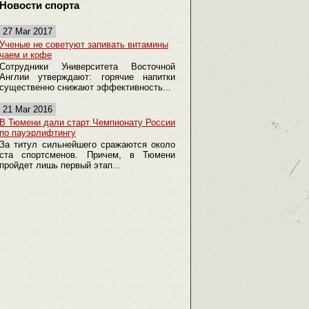
Новости спорта
27 Mar 2017
Ученые не советуют запивать витамины
чаем и кофе
Сотрудники Университета Восточной
Англии утверждают: горячие напитки
существенно снижают эффективность...
21 Mar 2016
В Тюмени дали старт Чемпионату России
по пауэрлифтингу
За титул сильнейшего сражаются около
ста спортсменов. Причем, в Тюмени
пройдет лишь первый этап...