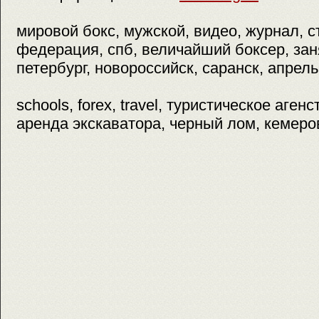
мировой бокс, мужской, видео, журнал, с
федерация, спб, величайший боксер, зан
петербург, новороссийск, саранск, апрель
schools, forex, travel, туристическое аген
аренда экскаватора, черный лом, кемеро