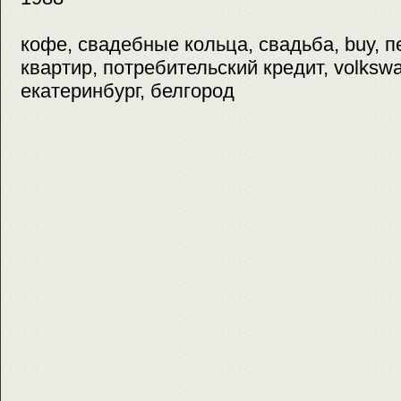
кофе, свадебные кольца, свадьба, buy, 
квартир, потребительский кредит, volksw
екатеринбург, белгород