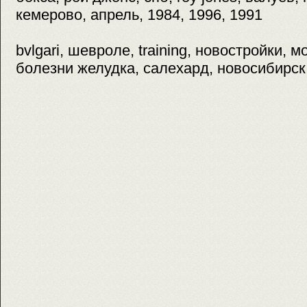
кемерово, апрель, 1984, 1996, 1991
bvlgari, шевроле, training, новостройки, мо
болезни желудка, салехард, новосибирск