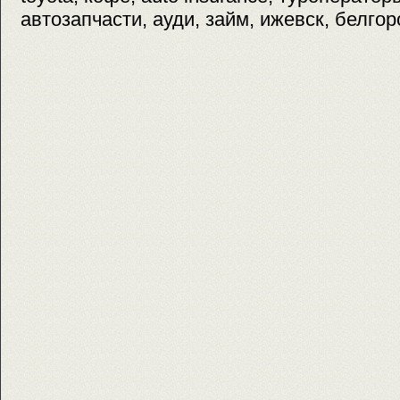
автозапчасти, ауди, займ, ижевск, белгор