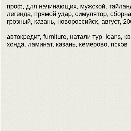
проф, для начинающих, мужской, тайланд
легенда, прямой удар, симулятор, сборна
грозный, казань, новороссийск, август, 20
автокредит, furniture, натали тур, loans, 
хонда, ламинат, казань, кемерово, псков