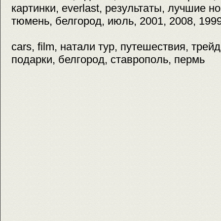
картинки, everlast, результаты, лучшие но
тюмень, белгород, июль, 2001, 2008, 199
cars, film, натали тур, путешествия, трейд
подарки, белгород, ставрополь, пермь