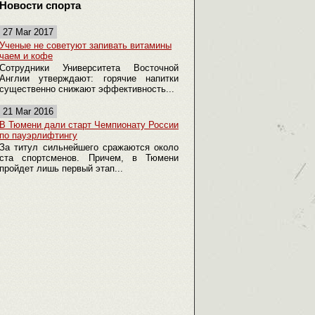
Новости спорта
27 Mar 2017
Ученые не советуют запивать витамины
чаем и кофе
Сотрудники Университета Восточной
Англии утверждают: горячие напитки
существенно снижают эффективность...
21 Mar 2016
В Тюмени дали старт Чемпионату России
по пауэрлифтингу
За титул сильнейшего сражаются около
ста спортсменов. Причем, в Тюмени
пройдет лишь первый этап...