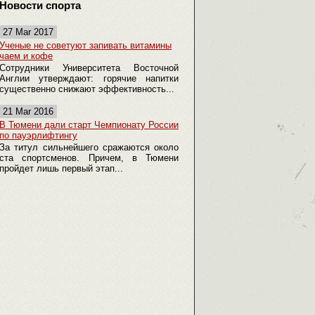
Новости спорта
27 Mar 2017
Ученые не советуют запивать витамины
чаем и кофе
Сотрудники Университета Восточной
Англии утверждают: горячие напитки
существенно снижают эффективность...
21 Mar 2016
В Тюмени дали старт Чемпионату России
по пауэрлифтингу
За титул сильнейшего сражаются около
ста спортсменов. Причем, в Тюмени
пройдет лишь первый этап...