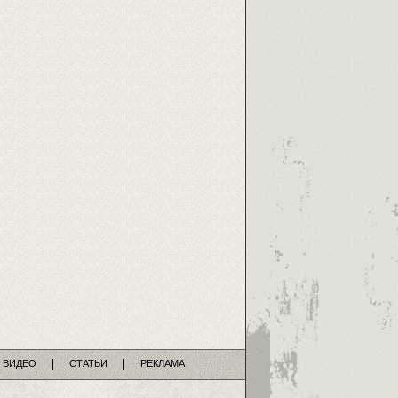
ВИДЕО
СТАТЬИ
РЕКЛАМА