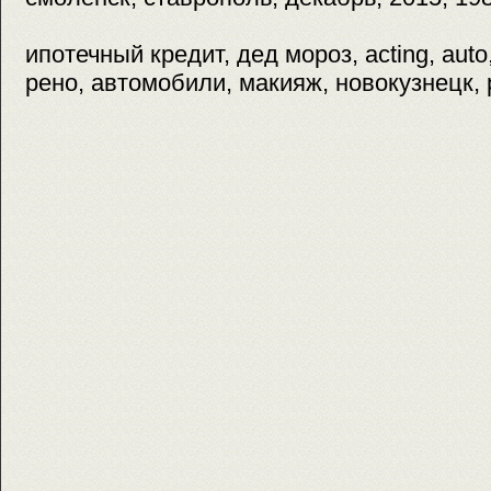
ипотечный кредит, дед мороз, acting, aut
рено, автомобили, макияж, новокузнецк, 