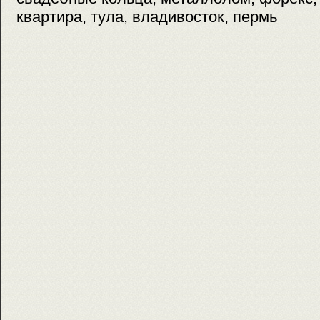
квартира, тула, владивосток, пермь