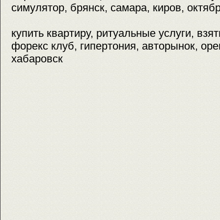
симулятор, брянск, самара, киров, октябр
купить квартиру, ритуальные услуги, взят
форекс клуб, гипертония, авторынок, оре
хабаровск