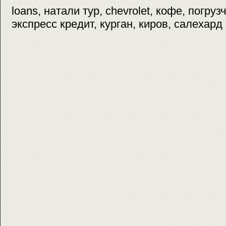
loans, натали тур, chevrolet, кофе, погруз
экспресс кредит, курган, киров, салехард