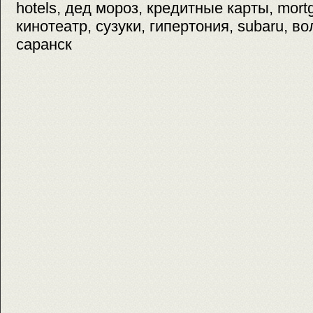
hotels, дед мороз, кредитные карты, mor
кинотеатр, сузуки, гипертония, subaru, во
саранск