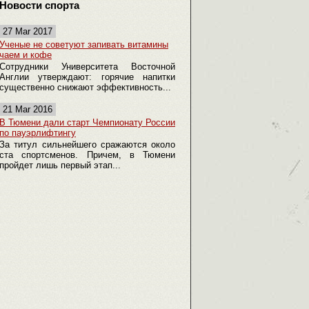
Новости спорта
27 Mar 2017
Ученые не советуют запивать витамины
чаем и кофе
Сотрудники Университета Восточной
Англии утверждают: горячие напитки
существенно снижают эффективность...
21 Mar 2016
В Тюмени дали старт Чемпионату России
по пауэрлифтингу
За титул сильнейшего сражаются около
ста спортсменов. Причем, в Тюмени
пройдет лишь первый этап...