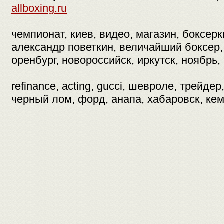
allboxing.ru
чемпионат, киев, видео, магазин, боксерк
александр поветкин, величайший боксер, 
оренбург, новороссийск, иркутск, ноябрь,
refinance, acting, gucci, шевроле, трейде
черный лом, форд, анапа, хабаровск, ке