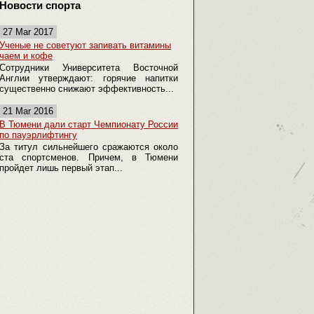
Новости спорта
27 Mar 2017
Ученые не советуют запивать витамины
чаем и кофе
Сотрудники Университета Восточной
Англии утверждают: горячие напитки
существенно снижают эффективность...
21 Mar 2016
В Тюмени дали старт Чемпионату России
по пауэрлифтингу
За титул сильнейшего сражаются около
ста спортсменов. Причем, в Тюмени
пройдет лишь первый этап...