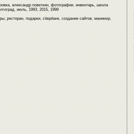
ировка, александр поветкин, фотографии, инвентарь, школа
олгоград, июль, 1993, 2015, 1999
ры, ресторан, подарки, сбербанк, создание сайтов, маникюр,