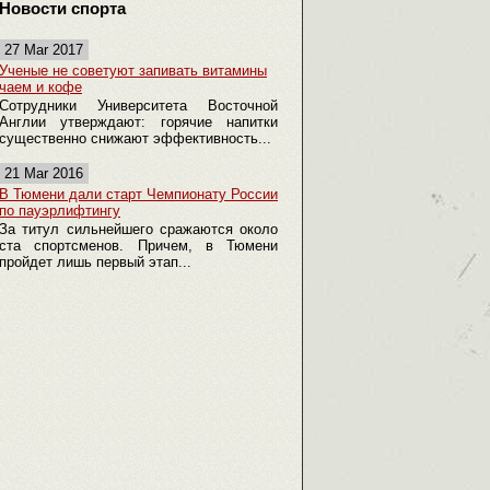
Новости спорта
27 Mar 2017
Ученые не советуют запивать витамины
чаем и кофе
Сотрудники Университета Восточной
Англии утверждают: горячие напитки
существенно снижают эффективность...
21 Mar 2016
В Тюмени дали старт Чемпионату России
по пауэрлифтингу
За титул сильнейшего сражаются около
ста спортсменов. Причем, в Тюмени
пройдет лишь первый этап...