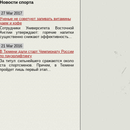
Новости спорта
27 Mar 2017
Ученые не советуют запивать витамины
чаем и кофе
Сотрудники Университета Восточной
Англии утверждают: горячие напитки
существенно снижают эффективность...
21 Mar 2016
В Тюмени дали старт Чемпионату России
по пауэрлифтингу
За титул сильнейшего сражаются около
ста спортсменов. Причем, в Тюмени
пройдет лишь первый этап...