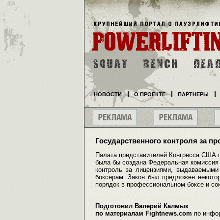
НОВОСТИ
О ПРОЕКТЕ
ПАРТНЕРЫ
Государственного контроля за п
Палата представителей Конгресса США пр
была бы создана Федеральная комиссия 
контроль за лицензиями, выдаваемыми
боксерам. Закон был предложен некото
порядок в профессиональном боксе и со
Подготовил Валерий Калмык
по материалам Fightnews.com
по инфо