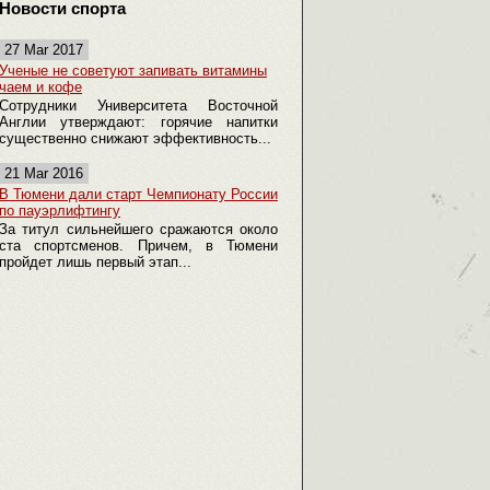
Новости спорта
27 Mar 2017
Ученые не советуют запивать витамины
чаем и кофе
Сотрудники Университета Восточной
Англии утверждают: горячие напитки
существенно снижают эффективность...
21 Mar 2016
В Тюмени дали старт Чемпионату России
по пауэрлифтингу
За титул сильнейшего сражаются около
ста спортсменов. Причем, в Тюмени
пройдет лишь первый этап...