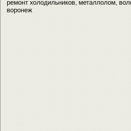
ремонт холодильников, металлолом, воло
воронеж