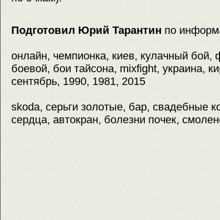
Подготовил Юрий Тарантин
по информ
онлайн, чемпионка, киев, кулачный бой, 
боевой, бои тайсона, mixfight, украина, к
сентябрь, 1990, 1981, 2015
skoda, серьги золотые, бар, свадебные ко
сердца, автокран, болезни почек, смолен