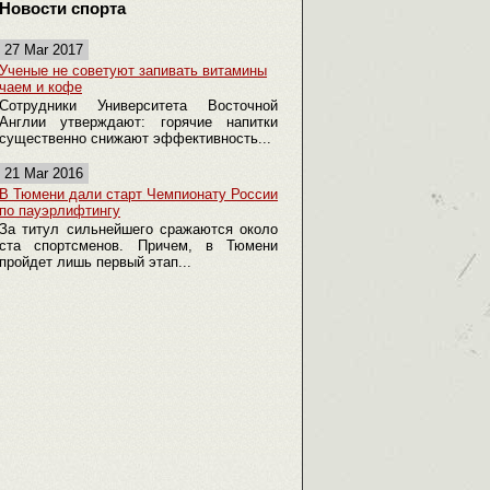
Новости спорта
27 Mar 2017
Ученые не советуют запивать витамины
чаем и кофе
Сотрудники Университета Восточной
Англии утверждают: горячие напитки
существенно снижают эффективность...
21 Mar 2016
В Тюмени дали старт Чемпионату России
по пауэрлифтингу
За титул сильнейшего сражаются около
ста спортсменов. Причем, в Тюмени
пройдет лишь первый этап...