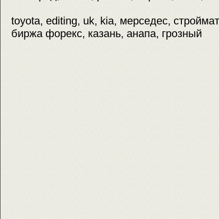
toyota, editing, uk, kia, мерседес, стройм
биржа форекс, казань, анапа, грозный