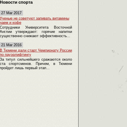
Новости спорта
27 Mar 2017
Ученые не советуют запивать витамины
чаем и кофе
Сотрудники Университета Восточной
Англии утверждают: горячие напитки
существенно снижают эффективность...
21 Mar 2016
В Тюмени дали старт Чемпионату России
по пауэрлифтингу
За титул сильнейшего сражаются около
ста спортсменов. Причем, в Тюмени
пройдет лишь первый этап...